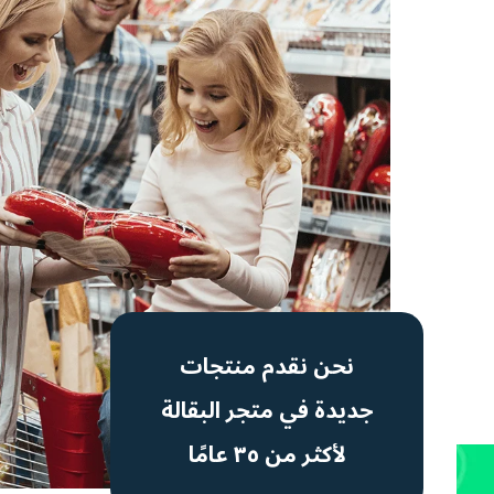
نحن نقدم منتجات
جديدة في متجر البقالة
لأكثر من ٣٥ عامًا