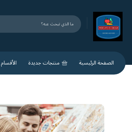
الصفحة الرئيسية
منتجات جديدة
الأقسام