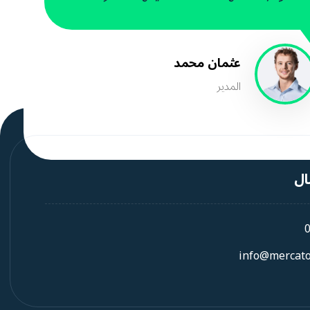
عثمان محمد
المدیر
ال
info@mercato