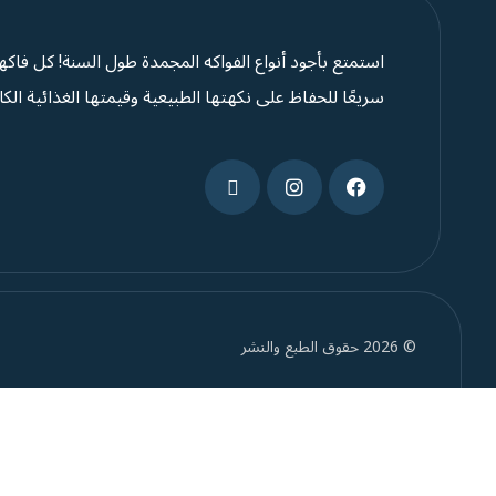
استمتع بأجود أنواع الفواكه المجمدة طول السنة! كل فاكه
سريعًا للحفاظ على نكهتها الطبيعية وقيمتها الغذائية الكا
© 2026 حقوق الطبع والنشر