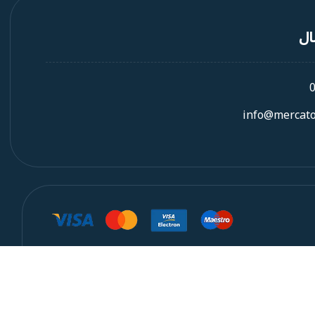
ال
info@mercato