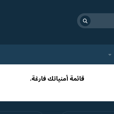
قائمة أمنياتك فارغة.