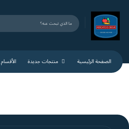
الصفحة الرئيسية
منتجات جديدة
الأقسام